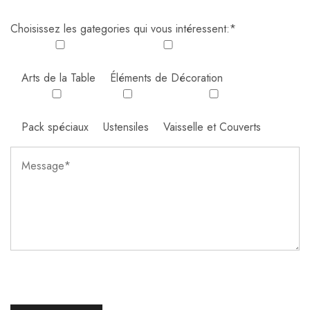
Choisissez les gategories qui vous intéressent:*
Arts de la Table
Éléments de Décoration
Pack spéciaux
Ustensiles
Vaisselle et Couverts