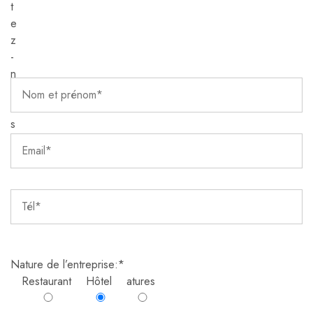
Nature de l’entreprise:*
Restaurant
Hôtel
atures