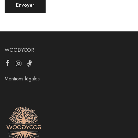
WOODYCOR
Mentions légales